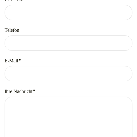
Telefon
*
E-Mail
Pflichtfeld
*
Ihre Nachricht
Pflichtfeld