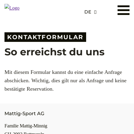
DE
KONTAKTFORMULAR
So erreichst du uns
Mit diesem Formular kannst du eine einfache Anfrage
abschicken. Wichtig, dies gilt nur als Anfrage und keine
bestätigte Reservation.
Mattig-Sport AG
Familie Mattig-Minnig