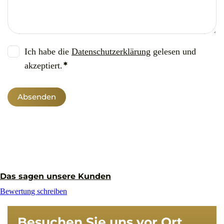
Ich habe die
Datenschutzerklärung
gelesen und
*
akzeptiert.
Pflichtfeld
Das sagen unsere Kunden
Bewertung schreiben
Besuchen Sie uns vor Ort