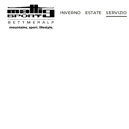
INVERNO
ESTATE
SERVIZIO