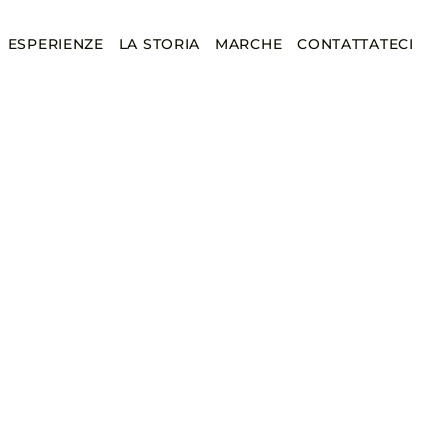
ESPERIENZE
LA STORIA
MARCHE
CONTATTATECI